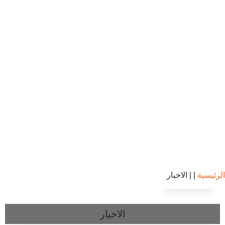
الرئيسية
|
| الاخبار
الاخبار