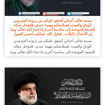
بسمه تعالى أحبائي أشفق عليكم من برودة الجو ومن
الودق والغيث، فسلامتكم مهمة عندي. فلنؤجل صلاة
الجمعة الموحدة إلى مناسبة أخرى إذا شاء الله تعالى وبما
إن الأعمال بالنيّات.. فتقبل الله عملكم بأحسن القبول
بسمه تعالى أحبائي أشفق عليكم من برودة الجو ومن
الودق والغيث، فسلامتكم مهمة عندي. فلنؤجل صلاة
الجمعة الموحدة إلى مناسبة أخرى إذا شاء الله تعالى وبما
إن الأعمال