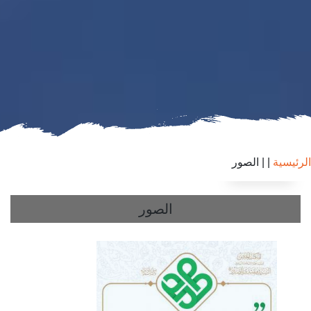
الرئيسية
|
| الصور
الصور